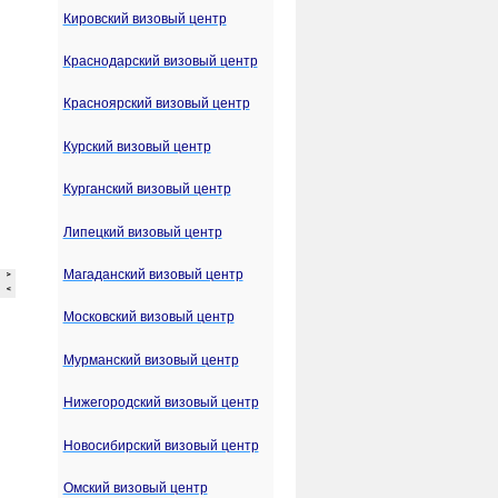
Кировский визовый центр
Краснодарский визовый центр
Красноярский визовый центр
Курский визовый центр
Курганский визовый центр
Липецкий визовый центр
Магаданский визовый центр
Московский визовый центр
Мурманский визовый центр
Нижегородский визовый центр
Новосибирский визовый центр
Омский визовый центр