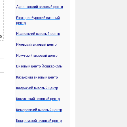
Дагестанский визовый центр
Екатеринбургский визовый
центр
Ивановский визовый центр
 5
Ижевский визовый центр
Иркутский визовый центр
Визовый центр Йошкар-Олы
Казанский визовый центр
Калужский визовый центр
Камчатский визовый центр
Кемеровский визовый центр
Костромской визовый центр