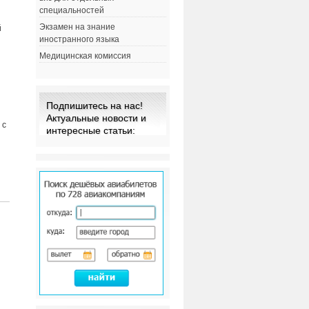
специальностей
Экзамен на знание
й
иностранного языка
Медицинская комиссия
Подпишитесь на нас!
Актуальные новости и
 с
интересные статьи: