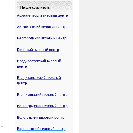
Наши филиалы
Архангельский визовый центр
Астраханский визовый центр
Белгородский визовый центр
Брянский визовый центр
Владивостокский визовый
центр
Владикавказский визовый
центр
Владимирский визовый центр
Волгоградский визовый центр
Вологодский визовый центр
Воронежский визовый центр