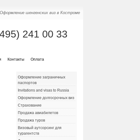
Оформление шенгенских виз в Костроме
(495) 241 00 33
и
Контакты
Оплата
Оформление заграничных
паспортов
Invitations and visas to Russia
Оформление долгосрочных виз
Страхование
Продажа авиабилетов
Продажа туров
Визовый аутсорсинг для
турагентств