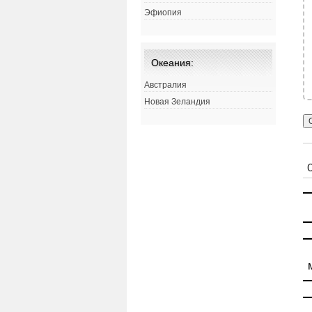
Эфиопия
Океания:
Австралия
Новая Зеландия