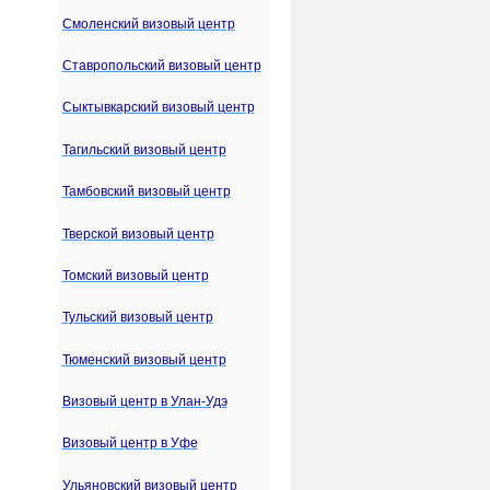
Смоленский визовый центр
Ставропольский визовый центр
Сыктывкарский визовый центр
Тагильский визовый центр
Тамбовский визовый центр
Тверской визовый центр
Томский визовый центр
Тульский визовый центр
Тюменский визовый центр
Визовый центр в Улан-Удэ
Визовый центр в Уфе
Ульяновский визовый центр