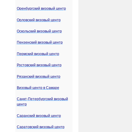
Оренбургский визовый центр
Орловский визовый центр
Оскольский визовый центр
Пензенский визовый центр
Пермский визовый центр
Ростовский визовый центр
Рязанский визовый центр
Визовый центр в Самаре
Санкт-Петербургский визовый
центр
Саранский визовый центр
Саратовский визовый центр