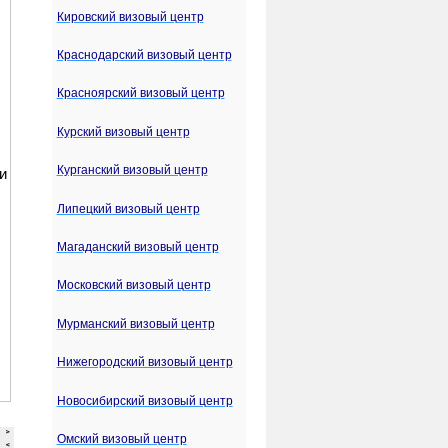
Кировский визовый центр
Краснодарский визовый центр
Красноярский визовый центр
Курский визовый центр
Курганский визовый центр
Липецкий визовый центр
Магаданский визовый центр
Московский визовый центр
Мурманский визовый центр
Нижегородский визовый центр
Новосибирский визовый центр
Омский визовый центр