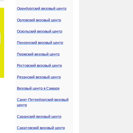
Оренбургский визовый центр
Орловский визовый центр
Оскольский визовый центр
Пензенский визовый центр
Пермский визовый центр
Ростовский визовый центр
Рязанский визовый центр
Визовый центр в Самаре
Санкт-Петербургский визовый
центр
Саранский визовый центр
Саратовский визовый центр