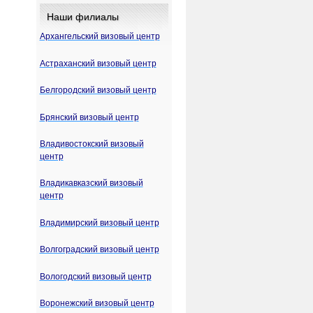
Наши филиалы
Архангельский визовый центр
Астраханский визовый центр
Белгородский визовый центр
Брянский визовый центр
Владивостокский визовый
центр
Владикавказский визовый
центр
Владимирский визовый центр
Волгоградский визовый центр
Вологодский визовый центр
Воронежский визовый центр