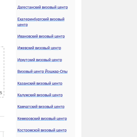
Дагестанский визовый центр
Екатеринбургский визовый
центр
Ивановский визовый центр
Ижевский визовый центр
Иркутский визовый центр
Визовый центр Йошкар-Олы
Казанский визовый центр
 5
Калужский визовый центр
Камчатский визовый центр
Кемеровский визовый центр
Костромской визовый центр