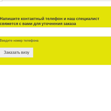
Напишите контактный телефон и наш специалист
свяжется с вами для уточнения заказа
Введите номер телефона
Заказать визу