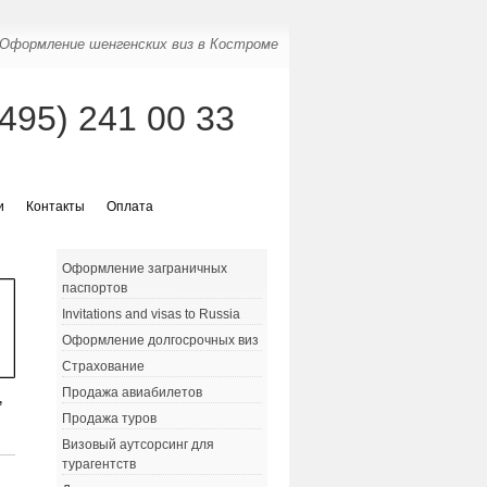
Оформление шенгенских виз в Костроме
(495) 241 00 33
и
Контакты
Оплата
Оформление заграничных
паспортов
Invitations and visas to Russia
Оформление долгосрочных виз
Страхование
Продажа авиабилетов
,
Продажа туров
Визовый аутсорсинг для
турагентств