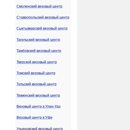
Смоленский визовый центр
Ставропольский визовый центр
Сыктывкарский визовый центр
Тагильский визовый центр
Тамбовский визовый центр
Тверской визовый центр
Томский визовый центр
Тульский визовый центр
Тюменский визовый центр
Визовый центр в Улан-Удэ
Визовый центр в Уфе
Ульяновский визовый центр