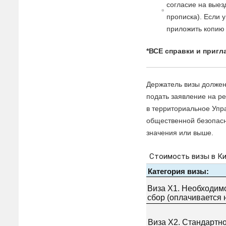
согласие на выезд
прописка). Если 
приложить копию 
*ВСЕ справки и приг
Держатель визы должен
подать заявление на р
в территориальное Упр
общественной безопасн
значения или выше.