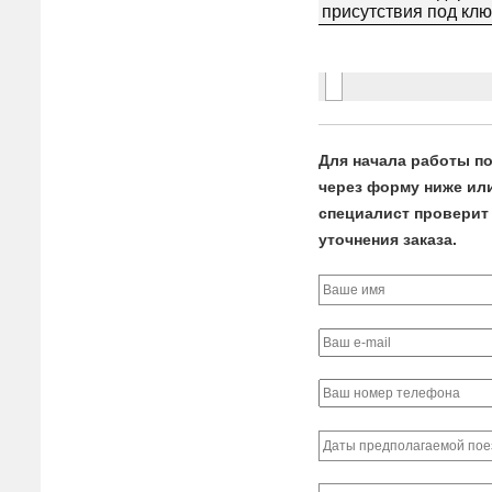
Для начала работы по
через форму ниже или 
специалист проверит 
уточнения заказа.