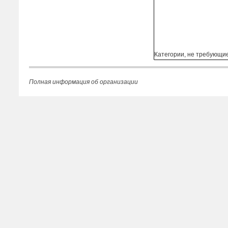
Категории, не требующи
Полная информация об организации